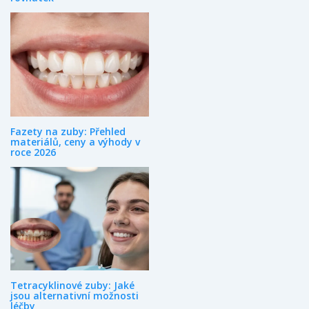
Fazety na zuby: Přehled
materiálů, ceny a výhody v
roce 2026
Tetracyklinové zuby: Jaké
jsou alternativní možnosti
léčby