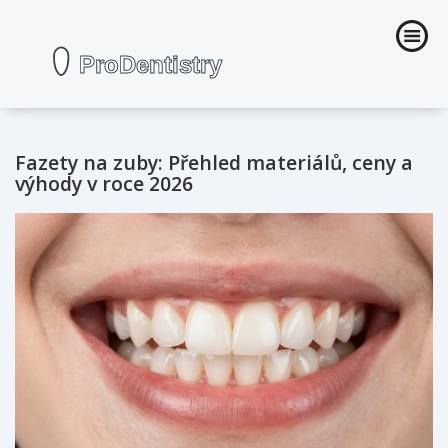
Fazety na zuby: Přehled materiálů, ceny a
výhody v roce 2026