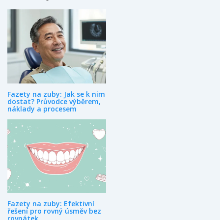
Fazety na zuby: Jak se k nim
dostat? Průvodce výběrem,
náklady a procesem
Fazety na zuby: Efektivní
řešení pro rovný úsměv bez
rovnátek