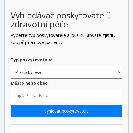
Vyhledávač poskytovatelů
zdravotní péče
Vyberte typ poskytovatele a lokalitu, abyste zjistili,
kdo přijímá nové pacienty:
Typ poskytovatele:
Město nebo obec:
Vyhledat poskytovatele