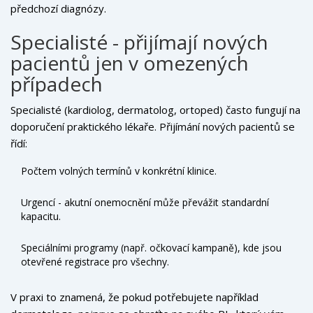
předchozí diagnózy.
Specialisté - přijímají nových
pacientů jen v omezených
případech
Specialisté (kardiolog, dermatolog, ortoped) často fungují na
doporučení praktického lékaře. Přijímání nových pacientů se
řídí:
Počtem volných termínů v konkrétní klinice.
Urgencí - akutní onemocnění může převážit standardní
kapacitu.
Speciálními programy (např. očkovací kampaně), kde jsou
otevřené registrace pro všechny.
V praxi to znamená, že pokud potřebujete například