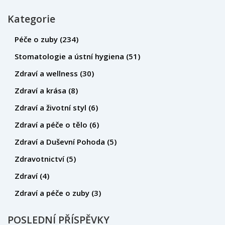
Kategorie
Péče o zuby
(234)
Stomatologie a ústní hygiena
(51)
Zdraví a wellness
(30)
Zdraví a krása
(8)
Zdraví a životní styl
(6)
Zdraví a péče o tělo
(6)
Zdraví a Duševní Pohoda
(5)
Zdravotnictví
(5)
Zdraví
(4)
Zdraví a péče o zuby
(3)
POSLEDNÍ PŘÍSPĚVKY