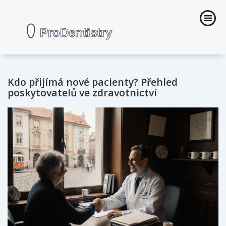
Kdo přijímá nové pacienty? Přehled
poskytovatelů ve zdravotnictví