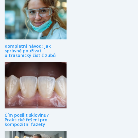
Kompletní návod: Jak
správně používat
ultrasonický čistič zubů
Čím posílit sklovinu?
Praktické řešení pro
kompozitní fazety