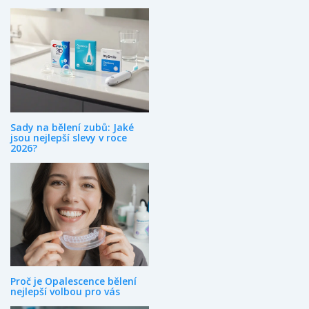
Sady na bělení zubů: Jaké
jsou nejlepší slevy v roce
2026?
Proč je Opalescence bělení
nejlepší volbou pro vás