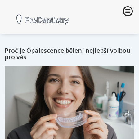
Proč je Opalescence bělení nejlepší volbou
pro vás