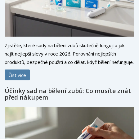
Zjistěte, které sady na bělení zubů skutečně fungují a jak
najít nejlepší slevy v roce 2026. Porovnání nejlepších
produktů, bezpečné použití a co dělat, když bělení nefunguje.
Číst více
Účinky sad na bělení zubů: Co musíte znát
před nákupem