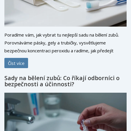
Poradíme vám, jak vybrat tu nejlepší sadu na bělení zubů.
Porovnáváme pásky, gely a trubičky, vysvětlujeme
bezpečnou koncentraci peroxidu a radíme, jak předejít
citlivosti.
Číst více
Sady na bělení zubů: Co říkají odborníci o
bezpečnosti a účinnosti?