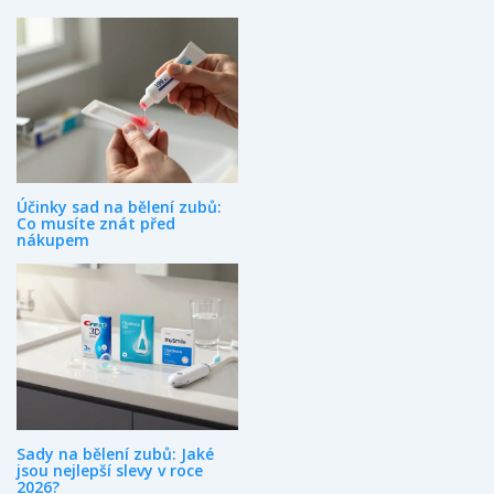
Účinky sad na bělení zubů:
Co musíte znát před
nákupem
Sady na bělení zubů: Jaké
jsou nejlepší slevy v roce
2026?