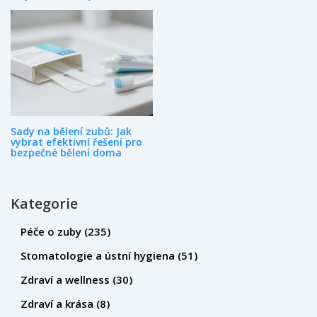
Sady na bělení zubů: Jak
vybrat efektivní řešení pro
bezpečné bělení doma
Kategorie
Péče o zuby
(235)
Stomatologie a ústní hygiena
(51)
Zdraví a wellness
(30)
Zdraví a krása
(8)