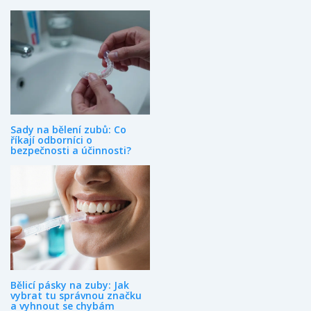
Sady na bělení zubů: Co
říkají odborníci o
bezpečnosti a účinnosti?
Bělicí pásky na zuby: Jak
vybrat tu správnou značku
a vyhnout se chybám