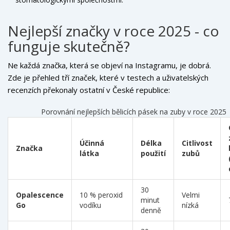
Nejlepší značky v roce 2025 - co
funguje skutečně?
Ne každá značka, která se objeví na Instagramu, je dobrá.
Zde je přehled tří značek, které v testech a uživatelských
recenzích překonaly ostatní v České republice:
Porovnání nejlepších bělicích pásek na zuby v roce 2025
Účinná
Délka
Citlivost
Značka
látka
použití
zubů
30
Opalescence
10 % peroxid
Velmi
minut
Go
vodíku
nízká
denně