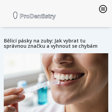
Bělicí pásky na zuby: Jak vybrat tu
správnou značku a vyhnout se chybám