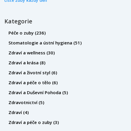
čisté zuby každý den
Kategorie
Péče o zuby
(236)
Stomatologie a ústní hygiena
(51)
Zdraví a wellness
(30)
Zdraví a krása
(8)
Zdraví a životní styl
(6)
Zdraví a péče o tělo
(6)
Zdraví a Duševní Pohoda
(5)
Zdravotnictví
(5)
Zdraví
(4)
Zdraví a péče o zuby
(3)