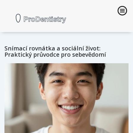
Snímací rovnátka a sociální život:
Praktický průvodce pro sebevědomí