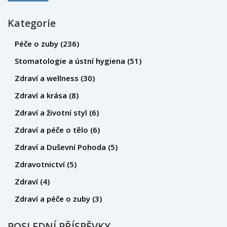
Kategorie
Péče o zuby
(236)
Stomatologie a ústní hygiena
(51)
Zdraví a wellness
(30)
Zdraví a krása
(8)
Zdraví a životní styl
(6)
Zdraví a péče o tělo
(6)
Zdraví a Duševní Pohoda
(5)
Zdravotnictví
(5)
Zdraví
(4)
Zdraví a péče o zuby
(3)
POSLEDNÍ PŘÍSPĚVKY