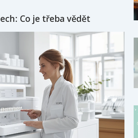
ech: Co je třeba vědět