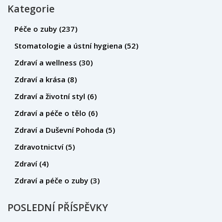
Kategorie
Péče o zuby
(237)
Stomatologie a ústní hygiena
(52)
Zdraví a wellness
(30)
Zdraví a krása
(8)
Zdraví a životní styl
(6)
Zdraví a péče o tělo
(6)
Zdraví a Duševní Pohoda
(5)
Zdravotnictví
(5)
Zdraví
(4)
Zdraví a péče o zuby
(3)
POSLEDNÍ PŘÍSPĚVKY