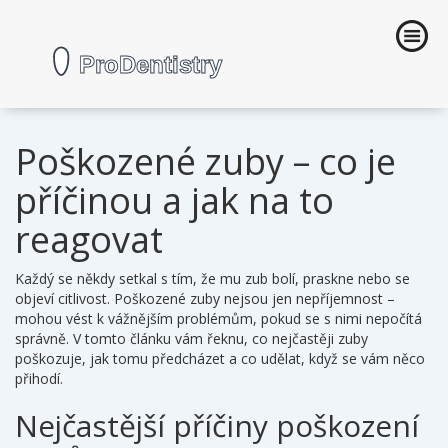
Poškozené zuby – co je
příčinou a jak na to
reagovat
Každý se někdy setkal s tím, že mu zub bolí, praskne nebo se
objeví citlivost. Poškozené zuby nejsou jen nepříjemnost –
mohou vést k vážnějším problémům, pokud se s nimi nepočítá
správně. V tomto článku vám řeknu, co nejčastěji zuby
poškozuje, jak tomu předcházet a co udělat, když se vám něco
přihodí.
Nejčastější příčiny poškození