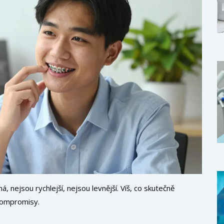
, nejsou rychlejší, nejsou levnější. Víš, co skutečně
kompromisy.