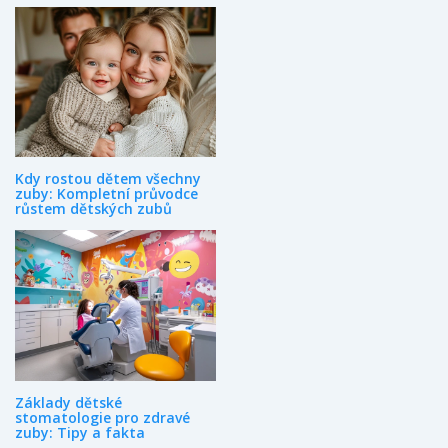
Kdy rostou dětem všechny
zuby: Kompletní průvodce
růstem dětských zubů
Základy dětské
stomatologie pro zdravé
zuby: Tipy a fakta