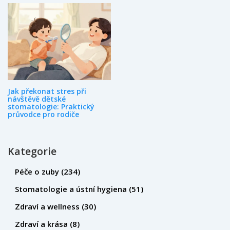
Jak překonat stres při
návštěvě dětské
stomatologie: Praktický
průvodce pro rodiče
Kategorie
Péče o zuby
(234)
Stomatologie a ústní hygiena
(51)
Zdraví a wellness
(30)
Zdraví a krása
(8)