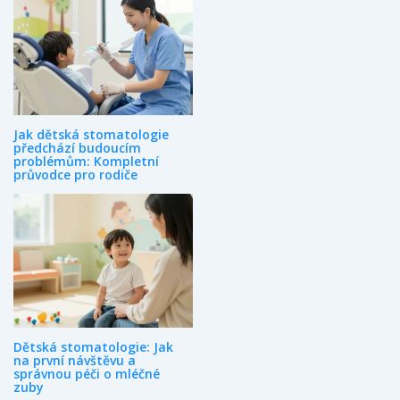
Jak dětská stomatologie
předchází budoucím
problémům: Kompletní
průvodce pro rodiče
Dětská stomatologie: Jak
na první návštěvu a
správnou péči o mléčné
zuby