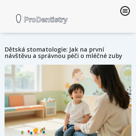
Dětská stomatologie: Jak na první
návštěvu a správnou péči o mléčné zuby