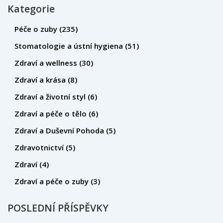
Kategorie
Péče o zuby
(235)
Stomatologie a ústní hygiena
(51)
Zdraví a wellness
(30)
Zdraví a krása
(8)
Zdraví a životní styl
(6)
Zdraví a péče o tělo
(6)
Zdraví a Duševní Pohoda
(5)
Zdravotnictví
(5)
Zdraví
(4)
Zdraví a péče o zuby
(3)
POSLEDNÍ PŘÍSPĚVKY