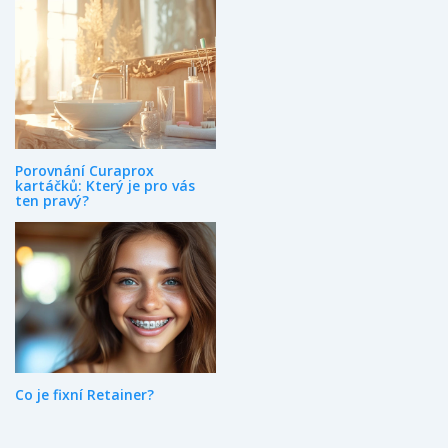
Porovnání Curaprox
kartáčků: Který je pro vás
ten pravý?
Co je fixní Retainer?