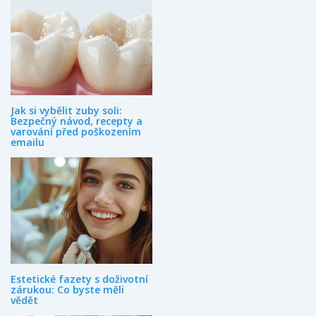
Jak si vybělit zuby soli:
Bezpečný návod, recepty a
varování před poškozením
emailu
Estetické fazety s doživotní
zárukou: Co byste měli
vědět