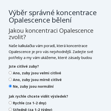
Výběr správné koncentrace
Opalescence bělení
Jakou koncentraci Opalescence
zvolit?
Naše kalkulačka vám poradí, která koncentrace
Opalescence je pro vás nejvhodnější. Zadejte své
potřeby a my vám ukážeme, které zásady budou
nejlepší.
Jste citlivé zuby?
Ano, zuby jsou velmi citlivé
Ano, zuby jsou mírně citlivé
Ne, zuby jsou normální
Jak rychle chcete vidět výsledek?
Rychle (za 1-2 dny)
Středně (za 1-2 týdny)