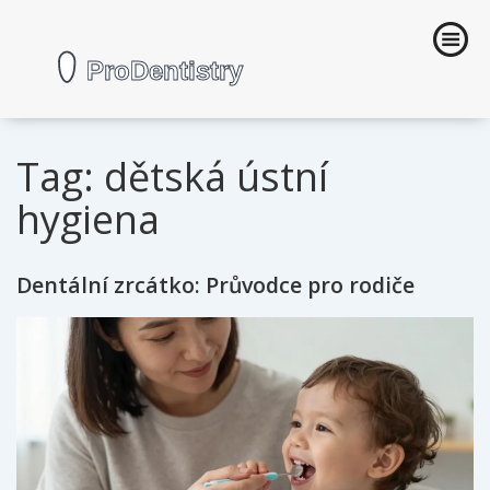
Tag: dětská ústní
hygiena
Dentální zrcátko: Průvodce pro rodiče