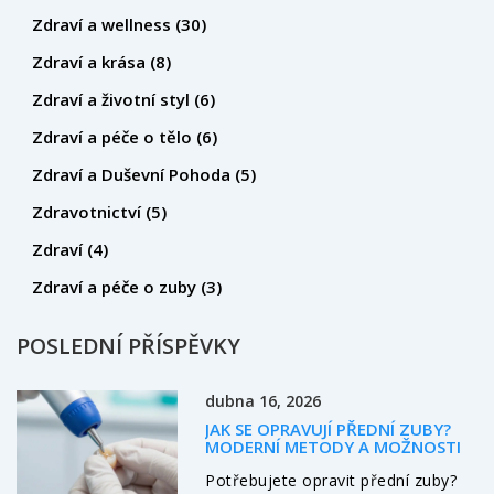
Zdraví a wellness
(30)
Zdraví a krása
(8)
Zdraví a životní styl
(6)
Zdraví a péče o tělo
(6)
Zdraví a Duševní Pohoda
(5)
Zdravotnictví
(5)
Zdraví
(4)
Zdraví a péče o zuby
(3)
POSLEDNÍ PŘÍSPĚVKY
dubna 16, 2026
JAK SE OPRAVUJÍ PŘEDNÍ ZUBY?
MODERNÍ METODY A MOŽNOSTI
Potřebujete opravit přední zuby?