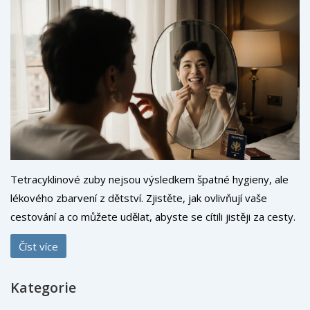
Tetracyklinové zuby nejsou výsledkem špatné hygieny, ale
lékového zbarvení z dětství. Zjistěte, jak ovlivňují vaše
cestování a co můžete udělat, abyste se cítili jistěji za cesty.
Číst více
Kategorie