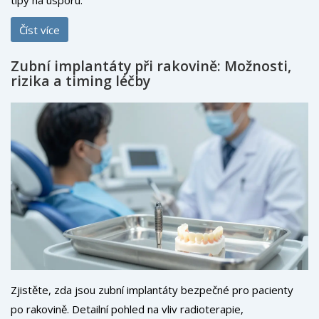
Číst více
Zubní implantáty při rakovině: Možnosti,
rizika a timing léčby
Zjistěte, zda jsou zubní implantáty bezpečné pro pacienty
po rakovině. Detailní pohled na vliv radioterapie,