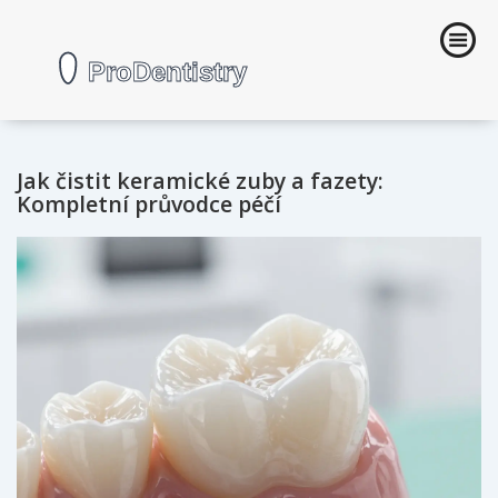
Jak čistit keramické zuby a fazety:
Kompletní průvodce péčí