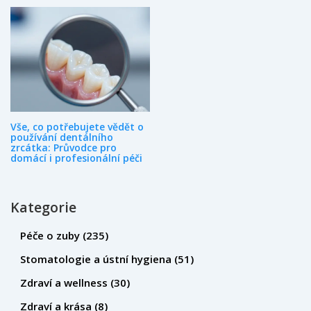
Vše, co potřebujete vědět o
používání dentálního
zrcátka: Průvodce pro
domácí i profesionální péči
Kategorie
Péče o zuby
(235)
Stomatologie a ústní hygiena
(51)
Zdraví a wellness
(30)
Zdraví a krása
(8)