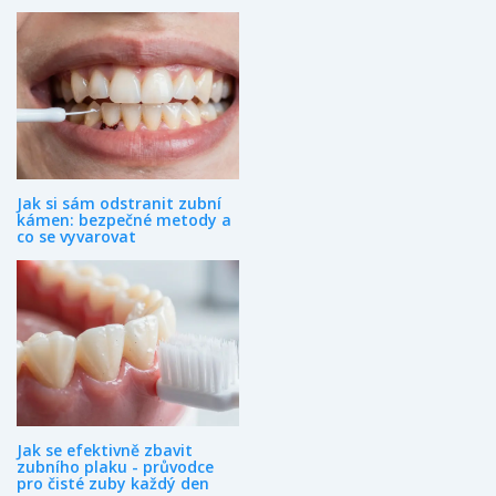
Jak si sám odstranit zubní
kámen: bezpečné metody a
co se vyvarovat
Jak se efektivně zbavit
zubního plaku - průvodce
pro čisté zuby každý den