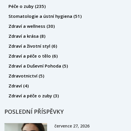
Péče o zuby
(235)
Stomatologie a ústní hygiena
(51)
Zdraví a wellness
(30)
Zdraví a krása
(8)
Zdraví a životní styl
(6)
Zdraví a péče o tělo
(6)
Zdraví a Duševní Pohoda
(5)
Zdravotnictví
(5)
Zdraví
(4)
Zdraví a péče o zuby
(3)
POSLEDNÍ PŘÍSPĚVKY
července 27, 2026