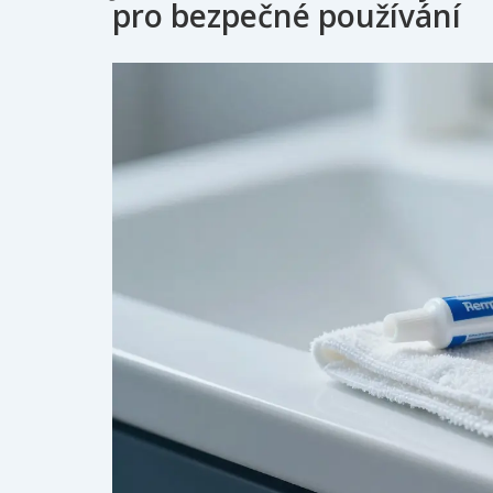
pro bezpečné používání