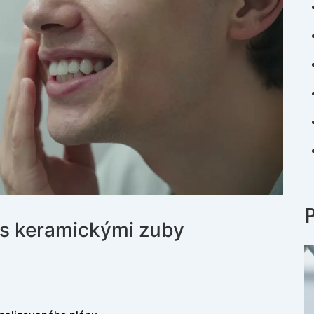
s keramickými zuby