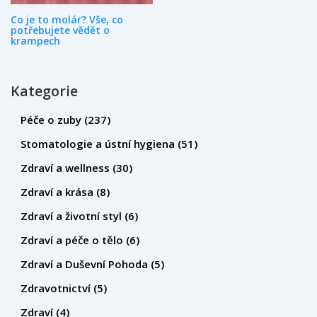
Co je to molár? Vše, co
potřebujete vědět o
krampech
Kategorie
Péče o zuby
(237)
Stomatologie a ústní hygiena
(51)
Zdraví a wellness
(30)
Zdraví a krása
(8)
Zdraví a životní styl
(6)
Zdraví a péče o tělo
(6)
Zdraví a Duševní Pohoda
(5)
Zdravotnictví
(5)
Zdraví
(4)