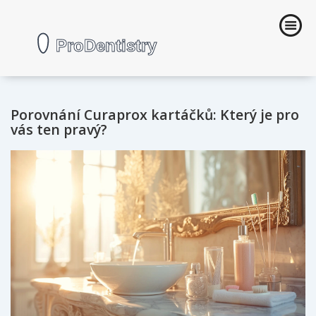
Porovnání Curaprox kartáčků: Který je pro
vás ten pravý?