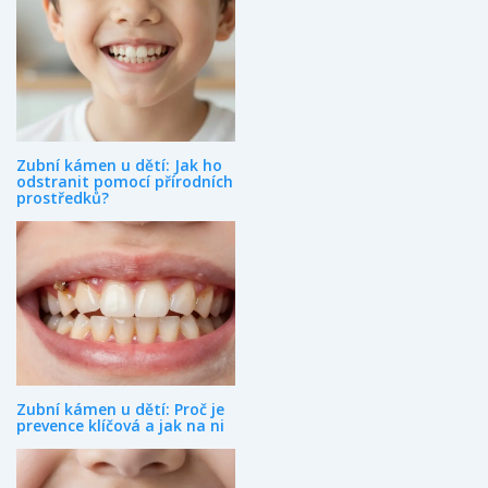
Zubní kámen u dětí: Jak ho
odstranit pomocí přírodních
prostředků?
Zubní kámen u dětí: Proč je
prevence klíčová a jak na ni