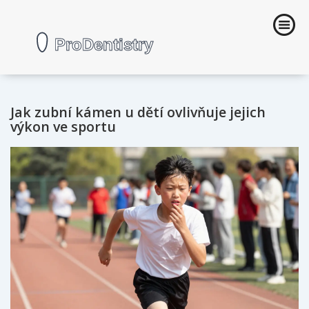
Jak zubní kámen u dětí ovlivňuje jejich
výkon ve sportu