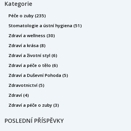
Kategorie
Péče o zuby
(235)
Stomatologie a ústní hygiena
(51)
Zdraví a wellness
(30)
Zdraví a krása
(8)
Zdraví a životní styl
(6)
Zdraví a péče o tělo
(6)
Zdraví a Duševní Pohoda
(5)
Zdravotnictví
(5)
Zdraví
(4)
Zdraví a péče o zuby
(3)
POSLEDNÍ PŘÍSPĚVKY