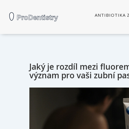
ANTIBIOTIKA 
Jaký je rozdíl mezi fluor
význam pro vaši zubní pa