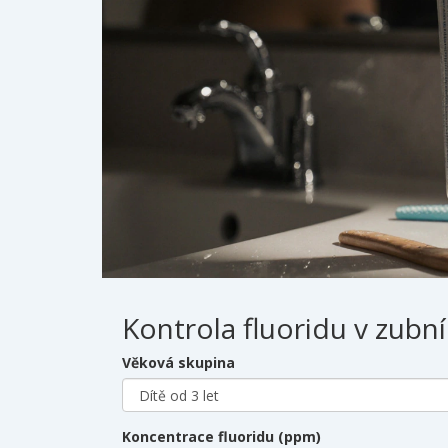
Kontrola fluoridu v zubní
Věková skupina
Koncentrace fluoridu (ppm)